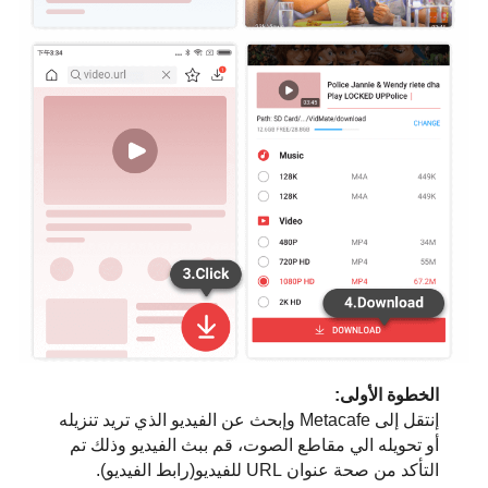
الخطوة الأولى:
إنتقل إلى Metacafe وإبحث عن الفيديو الذي تريد تنزيله
أو تحويله الي مقاطع الصوت، قم ببث الفيديو وذلك تم
التأكد من صحة عنوان URL للفيديو(رابط الفيديو).