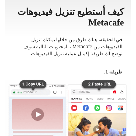
ภาษาไทย
كيف أستطيع تنزيل فيديوهات
Metacafe
في الحقيقة، هناك طرق من خلالها يمكنك تنزيل
الفيديوهات من Metacafe ، المحتويات التالية سوف
توضح لك طريقة إكمال عملية تنزيل الفيديوهات.
طريقة 1.