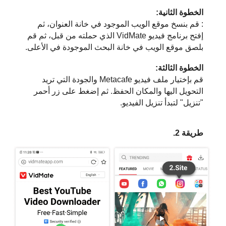
الخطوة الثانية:
: قم بنسخ موقع الويب الموجود في خانة العنوان، ثم
إفتح برنامج فيديو VidMate الذي حملته من قبل، ثم قم
بلصق موقع الويب في خانة البحث الموجودة في الأعلى.
الخطوة الثالثة:
قم بإختيار ملف فيديو Metacafe والجودة التي تريد
التحويل اليها والمكان الحفظ. ثم إضغط على زر أحمر
"تنزيل" لتبدأ تنزيل الفيديو.
طريقة 2.