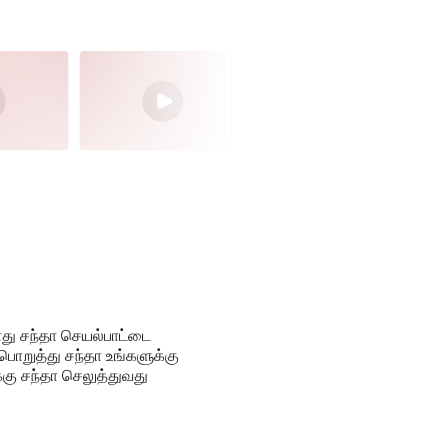
ோது சந்தா செயல்பாட்டை
பொறுத்து சந்தா உங்களுக்கு
்கு சந்தா செலுத்துவது