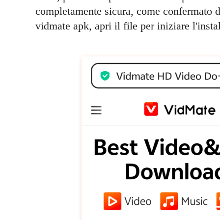
completamente sicura, come confermato dai
vidmate apk, apri il file per iniziare l'insta