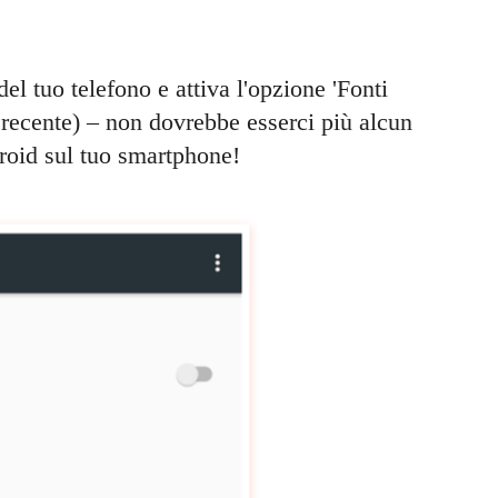
el tuo telefono e attiva l'opzione 'Fonti
 recente) – non dovrebbe esserci più alcun
roid sul tuo smartphone!