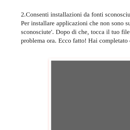
2.Consenti installazioni da fonti sconos
Per installare applicazioni che non sono su
sconosciute'. Dopo di che, tocca il tuo fi
problema ora. Ecco fatto! Hai completato