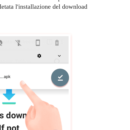
tata l'installazione del download