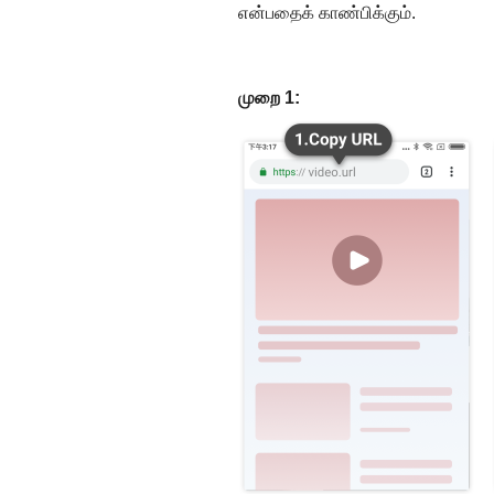
என்பதைக் காண்பிக்கும்.
முறை 1: