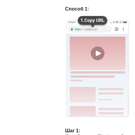
Способ 1:
Шаг 1: