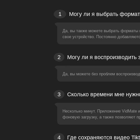
1
Могу ли я выбрать формат
Да, вы также можете выбрать форматы вид
свое устройство. Постоянно добавляют
2
Могу ли я воспроизводить 
Да, вы можете без проблем воспроизвод
3
Сколько времени мне нужно,
Несколько минут. Приложение VidMate 
фоновую загрузку, а также позволяют п
4
Где сохраняются видео Tikt