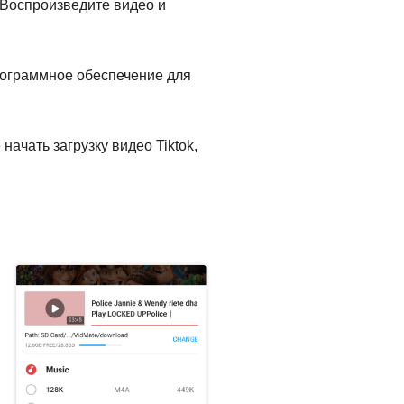
. Воспроизведите видео и
программное обеспечение для
ачать загрузку видео Tiktok,