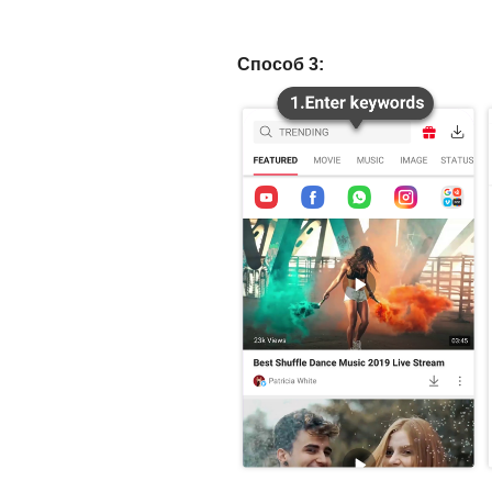
Способ 3: