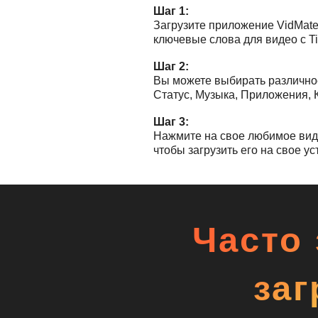
Шаг 1:
Загрузите приложение VidMate 
ключевые слова для видео с Ti
Шаг 2:
Вы можете выбирать различное
Статус, Музыка, Приложения, 
Шаг 3:
Нажмите на свое любимое виде
чтобы загрузить его на свое ус
Часто
заг