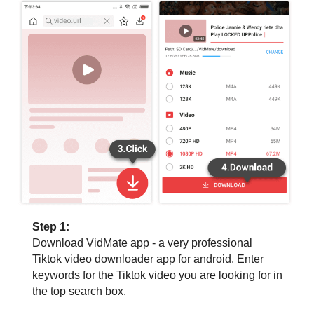
Step 1:
Download VidMate app - a very professional
Tiktok video downloader app for android. Enter
keywords for the Tiktok video you are looking for in
the top search box.