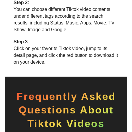
Step 2:
You can choose different Tiktok video contents
under different tags according to the search
results, including Status, Music, Apps, Movie, TV
Show, Image and Google.
Step 3:
Click on your favorite Tiktok video, jump to its
detail page, and click the red button to download it
on your device.
Frequently Asked
Questions About
Tiktok Videos