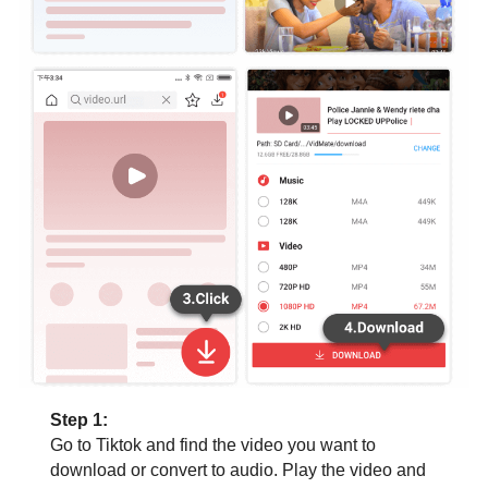
Step 1:
Go to Tiktok and find the video you want to
download or convert to audio. Play the video and