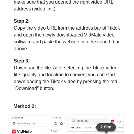
make sure that you opened the right video URL
address (video link).
Step 2:
Copy the video URL from the address bar of Tiktok
and open the newly downloaded VidMate video
software and paste the website into the search bar
above.
Step 3:
Download the file. After selecting the Tiktok video
file, quality and location to convert, you can start
downloading the Tiktok video by pressing the red
“Download” button.
Method 2: