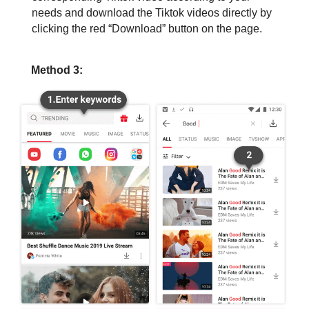
needs and download the Tiktok videos directly by
clicking the red “Download” button on the page.
Method 3: