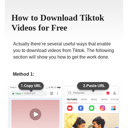
ภาษาไทย
How to Download Tiktok
Videos for Free
Actually there’re several useful ways that enable
you to download videos from Tiktok. The following
section will show you how to get the work done.
Method 1: