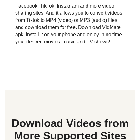
Facebook, TikTok, Instagram and more video
sharing sites. And it allows you to convert videos
from Tiktok to MP4 (video) or MP3 (audio) files
and download them for free. Download VidMate
apk, install it on your phone and enjoy in no time
your desired movies, music and TV shows!
Download Videos from
More Supported Sites