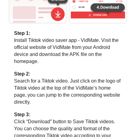
Step 1:
Install Tiktok video saver app - VidMate. Visit the
official website of VidMate from your Android
device and download the APK file on the
homepage.
Step 2:
Search for a Tiktok video. Just click on the logo of
Tiktok video at the top of the VidMate’s home
page, you can jump to the corresponding website
directly.
Step 3:
Click “Download” button to Save Tiktok videos.
You can choose the quality and format of the
corresponding Tiktok video according to your