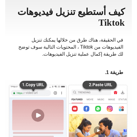
ภาษาไทย
كيف أستطيع تنزيل فيديوهات
Tiktok
في الحقيقة، هناك طرق من خلالها يمكنك تنزيل
الفيديوهات من Tiktok ، المحتويات التالية سوف توضح
لك طريقة إكمال عملية تنزيل الفيديوهات.
طريقة 1.