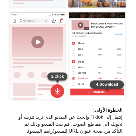
الخطوة الأولى:
إنتقل إلى Tiktok وإبحث عن الفيديو الذي تريد تنزيله أو
تحويله الي مقاطع الصوت، قم ببث الفيديو وذلك تم
التأكد من صحة عنوان URL للفيديو(رابط الفيديو).