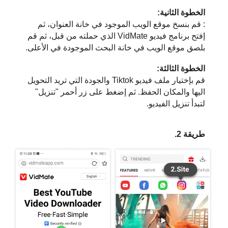
الخطوة الثانية:
: قم بنسخ موقع الويب الموجود في خانة العنوان، ثم
إفتح برنامج فيديو VidMate الذي حملته من قبل، ثم قم
بلصق موقع الويب في خانة البحث الموجودة في الأعلى.
الخطوة الثالثة:
قم بإختيار ملف فيديو Tiktok والجودة التي تريد التحويل
اليها والمكان الحفظ. ثم إضغط على زر أحمر "تنزيل"
لتبدأ تنزيل الفيديو.
طريقة 2.