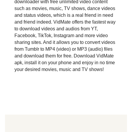
downloader with free unlimited video content
such as movies, music, TV shows, dance videos
and status videos, which is a real friend in need
and friend indeed. VidMate offers the fastest way
to download videos and audios from YT,
Facebook, TikTok, Instagram and more video
sharing sites. And it allows you to convert videos
from Tumblr to MP4 (video) or MP3 (audio) files
and download them for free. Download VidMate
apk, install it on your phone and enjoy in no time
your desired movies, music and TV shows!