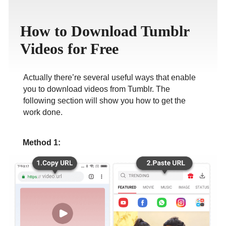
ภาษาไทย
How to Download Tumblr
Videos for Free
Actually there’re several useful ways that enable
you to download videos from Tumblr. The
following section will show you how to get the
work done.
Method 1: