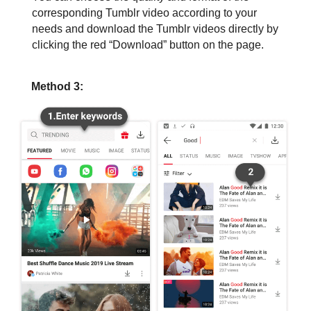
corresponding Tumblr video according to your
needs and download the Tumblr videos directly by
clicking the red “Download” button on the page.
Method 3: