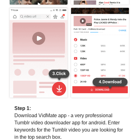
Step 1:
Download VidMate app - a very professional
Tumblr video downloader app for android. Enter
keywords for the Tumblr video you are looking for
in the top search box.