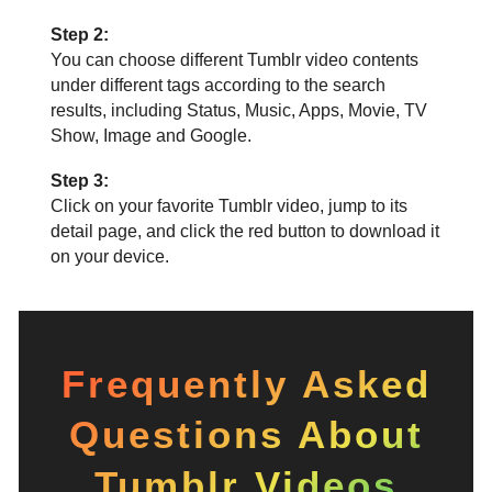
Step 2:
You can choose different Tumblr video contents
under different tags according to the search
results, including Status, Music, Apps, Movie, TV
Show, Image and Google.
Step 3:
Click on your favorite Tumblr video, jump to its
detail page, and click the red button to download it
on your device.
Frequently Asked
Questions About
Tumblr Videos