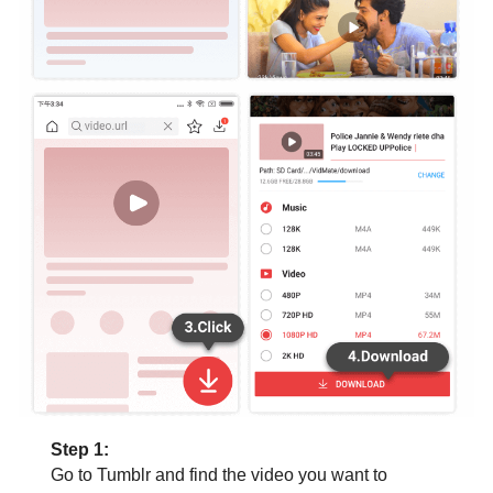
Step 1:
Go to Tumblr and find the video you want to