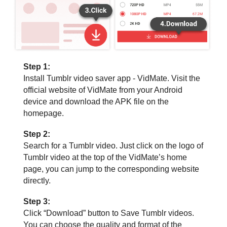
Step 1:
Install Tumblr video saver app - VidMate. Visit the
official website of VidMate from your Android
device and download the APK file on the
homepage.
Step 2:
Search for a Tumblr video. Just click on the logo of
Tumblr video at the top of the VidMate’s home
page, you can jump to the corresponding website
directly.
Step 3:
Click “Download” button to Save Tumblr videos.
You can choose the quality and format of the