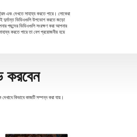
ট্রিম এবং দেখতে সাহায্য করতে পারে। লোকেরা
ই দুর্দান্ত ভিডিওগুলি উপভোগ করতে জড়ো
ার পছন্দের ভিডিওগুলি সংরক্ষণ করা আপনার
য্য করতে পারে তা বেশ প্রয়োজনীয় হয়ে
ড করবেন
খাবে কিভাবে কাজটি সম্পন্ন করা যায়।